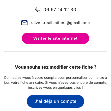
06 67 14 12 30
kaizen.realisations@gmail.com
Visiter le site internet
Vous souhaitez modifier cette fiche ?
Connectez-vous à votre compte pour personnaliser ou mettre à
jour votre fiche annuaire. Si vous n'avez pas encore de compte,
inscrivez-vous en quelques clics !
J'ai déjà un compte