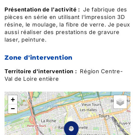
Présentation de l'activité :
Je fabrique des
pièces en série en utilisant l'impression 3D
résine, le moulage, la fibre de verre. Je peux
aussi réaliser des prestations de gravure
laser, peinture.
Zone d'intervention
Territoire d'intervention :
Région Centre-
Val de Loire entière
+
−