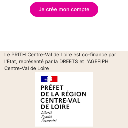
Je crée mon compte
Le PRITH Centre-Val de Loire est co-financé par
l'Etat, représenté par la DREETS et l'AGEFIPH
Centre-Val de Loire