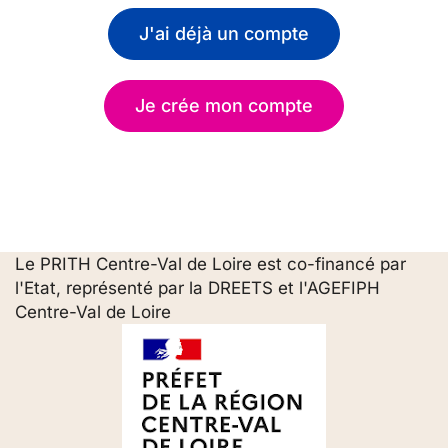
J'ai déjà un compte
Je crée mon compte
Le PRITH Centre-Val de Loire est co-financé par
l'Etat, représenté par la DREETS et l'AGEFIPH
Centre-Val de Loire