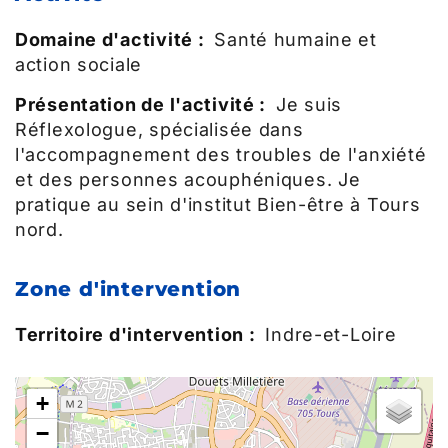
Domaine d'activité :
Santé humaine et
action sociale
Présentation de l'activité :
Je suis
Réflexologue, spécialisée dans
l'accompagnement des troubles de l'anxiété
et des personnes acouphéniques. Je
pratique au sein d'institut Bien-être à Tours
nord.
Zone d'intervention
Territoire d'intervention :
Indre-et-Loire
+
−