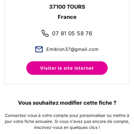
37100
TOURS
France
07 81 05 58 76
Emiblon37@gmail.com
Visiter le site internet
Vous souhaitez modifier cette fiche ?
Connectez-vous à votre compte pour personnaliser ou mettre à
jour votre fiche annuaire. Si vous n'avez pas encore de compte,
inscrivez-vous en quelques clics !